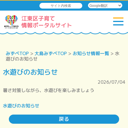
みずべTOP
>
大島みずべTOP
>
お知らせ情報一覧
> 水
遊びのお知らせ
水遊びのお知らせ
2026/07/04
暑さ対策しながら、水遊びを楽しみましょう
水遊びのお知らせ
戻る