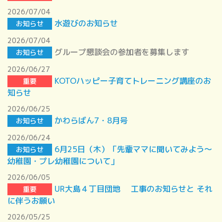
2026/07/04
水遊びのお知らせ
お知らせ
2026/07/04
グループ懇談会の参加者を募集します
お知らせ
2026/06/27
KOTOハッピー子育てトレーニング講座のお
重要
知らせ
2026/06/25
かわらばん7・8月号
お知らせ
2026/06/24
6月25日（木）「先輩ママに聞いてみよう～
お知らせ
幼稚園・プレ幼稚園について」
2026/06/05
UR大島４丁目団地 工事のお知らせと それ
重要
に伴うお願い
2026/05/25