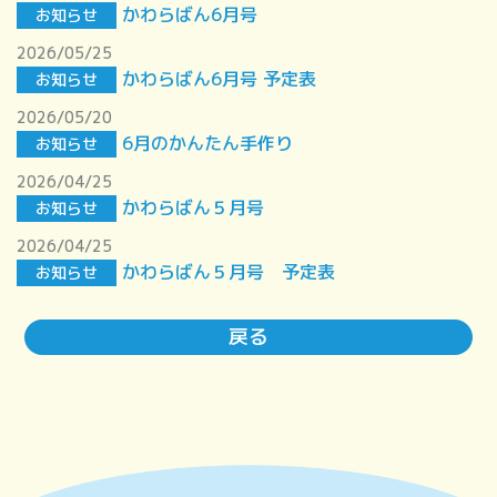
かわらばん6月号
お知らせ
2026/05/25
かわらばん6月号 予定表
お知らせ
2026/05/20
6月のかんたん手作り
お知らせ
2026/04/25
かわらばん５月号
お知らせ
2026/04/25
かわらばん５月号 予定表
お知らせ
戻る