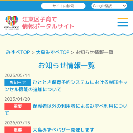
みずべTOP
>
大島みずべTOP
> お知らせ情報一覧
お知らせ情報一覧
2025/05/14
ひととき保育予約システムにおけるWEBキャ
お知らせ
ンセル機能の追加について
2025/01/20
保護者以外の利用者によるみずべ利用につい
重要
て
2026/07/15
大島みずべバザー開催します
重要