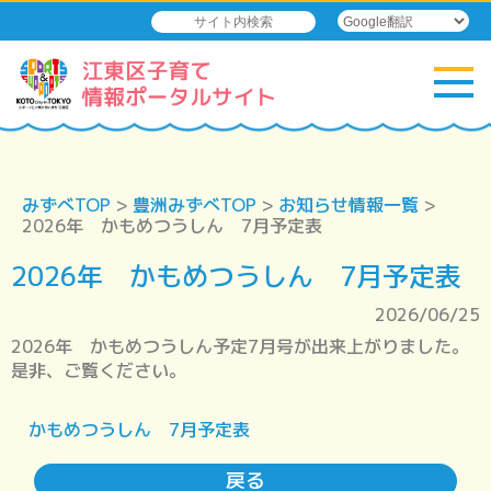
みずべTOP
>
豊洲みずべTOP
>
お知らせ情報一覧
>
2026年 かもめつうしん 7月予定表
2026年 かもめつうしん 7月予定表
2026/06/25
2026年 かもめつうしん予定7月号が出来上がりました。
是非、ご覧ください。
かもめつうしん 7月予定表
戻る