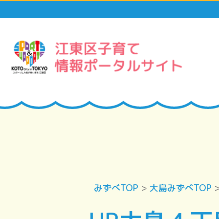
みずべTOP
>
大島みずべTOP