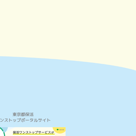
東京都保活
ンストップポータルサイト