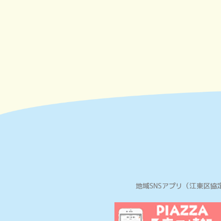
地域SNSアプリ
（江東区協