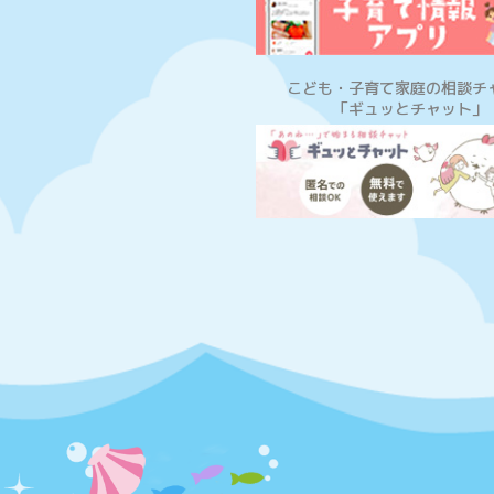
こども・子育て家庭の相談チ
「ギュッとチャット」