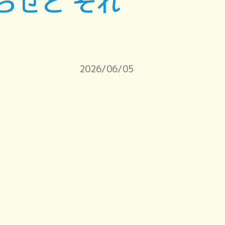
らせと それ
2026/06/05