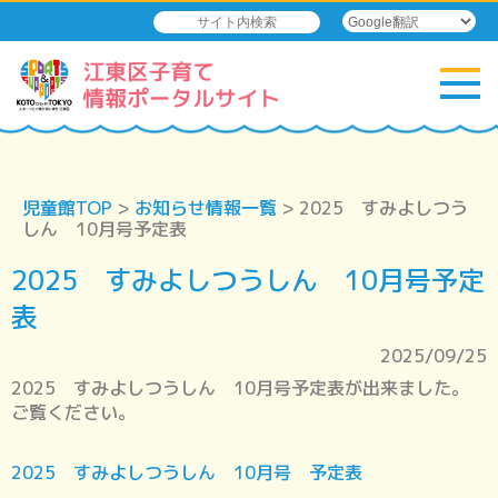
児童館TOP
>
お知らせ情報一覧
> 2025 すみよしつう
しん 10月号予定表
2025 すみよしつうしん 10月号予定
表
2025/09/25
2025 すみよしつうしん 10月号予定表が出来ました。
ご覧ください。
2025 すみよしつうしん 10月号 予定表