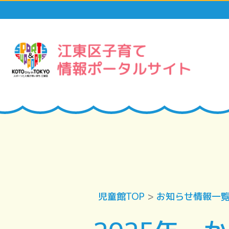
児童館TOP
>
お知らせ情報一