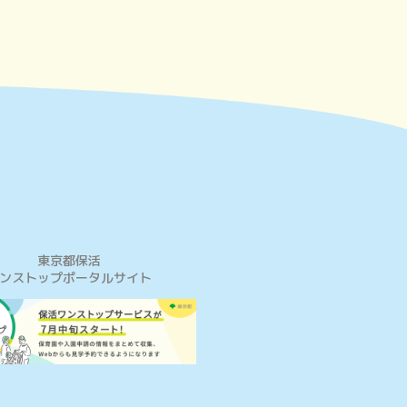
東京都保活
ンストップポータルサイト