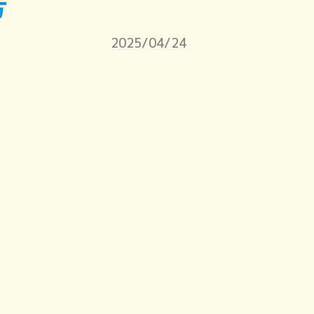
号
2025/04/24