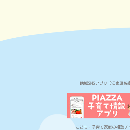
地域SNSアプリ
（江東区協
こども・子育て家庭の相談チ