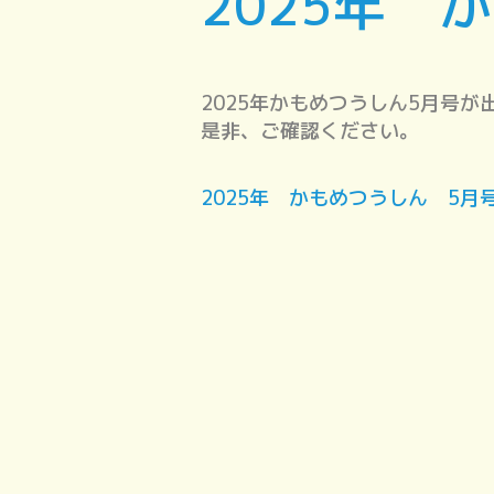
2025年 
2025年かもめつうしん5月号が
是非、ご確認ください。
2025年 かもめつうしん 5月