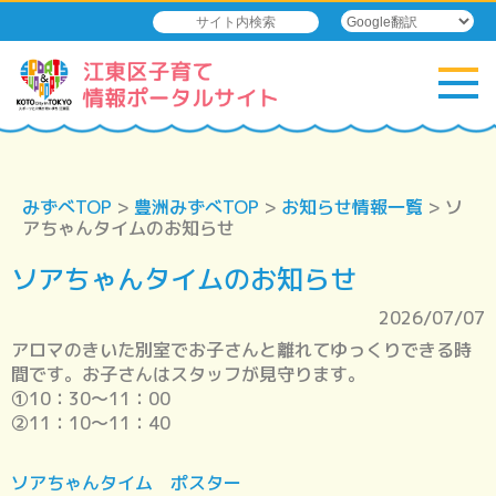
みずべTOP
>
豊洲みずべTOP
>
お知らせ情報一覧
> ソ
アちゃんタイムのお知らせ
ソアちゃんタイムのお知らせ
2026/07/07
アロマのきいた別室でお子さんと離れてゆっくりできる時
間です。お子さんはスタッフが見守ります。
①10：30～11：00
②11：10～11：40
ソアちゃんタイム ポスター