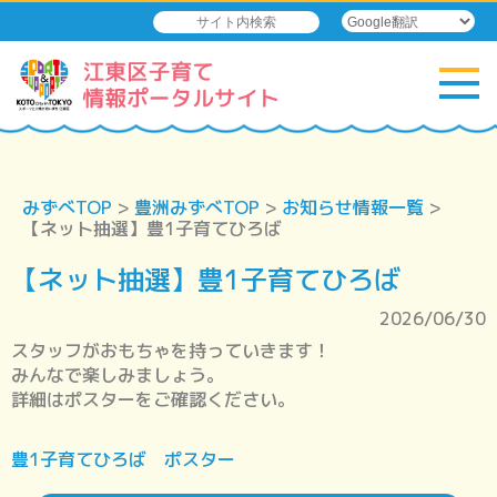
みずべTOP
>
豊洲みずべTOP
>
お知らせ情報一覧
>
【ネット抽選】豊1子育てひろば
【ネット抽選】豊1子育てひろば
2026/06/30
スタッフがおもちゃを持っていきます！
みんなで楽しみましょう。
詳細はポスターをご確認ください。
豊1子育てひろば ポスター