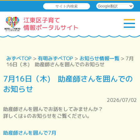
みずべTOP
>
有明みずべTOP
>
お知らせ情報一覧
> 7月
16日（木) 助産師さんを囲んでのお知らせ
7月16日（木) 助産師さんを囲んでの
お知らせ
2026/07/02
助産師さんを囲んでお話をしてみませんか？
詳しくは↓のお知らせをご覧ください。
助産師さんを囲んで7月