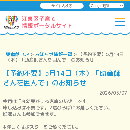
児童館TOP
>
お知らせ情報一覧
> 【予約不要】5月14日
（木）「助産師さんを囲んで」のお知らせ
【予約不要】5月14日（木）「助産師
さんを囲んで」のお知らせ
2026/05/07
今月は『乳幼児がいる家庭の防災』です。
申し込みは不要です。2階ひろばにお越しください。
妊婦さんも参加できます。
↓詳しくはポスターをご覧ください。