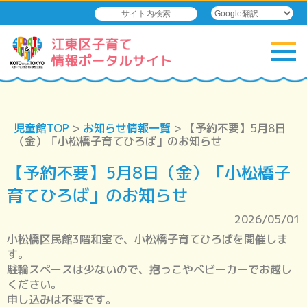
児童館TOP
>
お知らせ情報一覧
> 【予約不要】5月8日
（金）「小松橋子育てひろば」のお知らせ
【予約不要】5月8日（金）「小松橋子
育てひろば」のお知らせ
2026/05/01
小松橋区民館3階和室で、小松橋子育てひろばを開催しま
す。
駐輪スペースは少ないので、抱っこやベビーカーでお越し
ください。
申し込みは不要です。