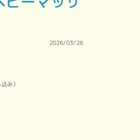
ベビーマッサ
2026/03/26
し込み）