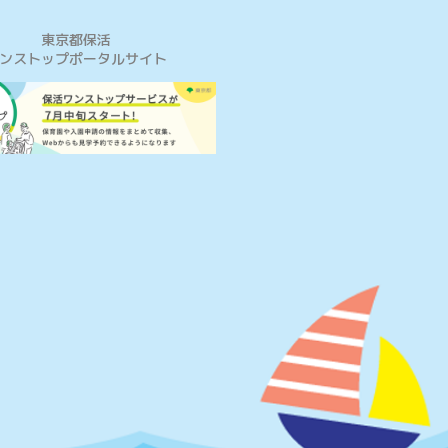
東京都保活
ンストップポータルサイト