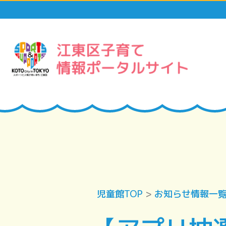
児童館TOP
>
お知らせ情報一