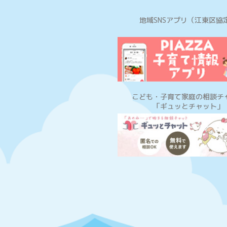
地域SNSアプリ
（江東区協
こども・子育て家庭の相談チ
「ギュッとチャット」