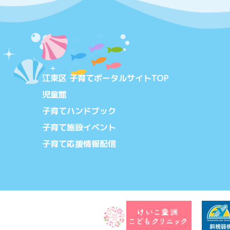
江東区 子育てポータルサイトTOP
児童館
子育てハンドブック
子育て施設イベント
子育て応援情報配信