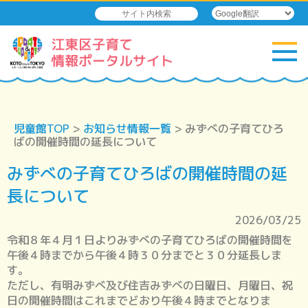
児童館TOP
>
お知らせ情報一覧
> みずべの子育てひろ
ばの開催時間の延長について
みずべの子育てひろばの開催時間の延
長について
2026/03/25
令和８年４月１日よりみずべの子育てひろばの開催時間を
午後４時までから午後４時３０分までと３０分延長しま
す。
ただし、有明みずべ及び住吉みずべの日曜日、月曜日、祝
日の開催時間はこれまでどおり午後４時までとなりま