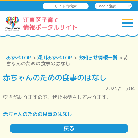
みずべTOP
>
深川みずべTOP
>
お知らせ情報一覧
> 赤
ちゃんのための食事のはなし
赤ちゃんのための食事のはなし
2025/11/04
空きがありますので、ぜひお待ちしております。
赤ちゃんのための食事のはなし
戻る