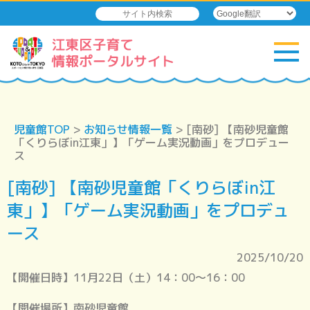
児童館TOP
>
お知らせ情報一覧
> [南砂] 【南砂児童館
「くりらぼin江東」】「ゲーム実況動画」をプロデュー
ス
[南砂] 【南砂児童館「くりらぼin江
東」】「ゲーム実況動画」をプロデュ
ース
2025/10/20
【開催日時】11月22日（土）14：00～16：00
【開催場所】南砂児童館