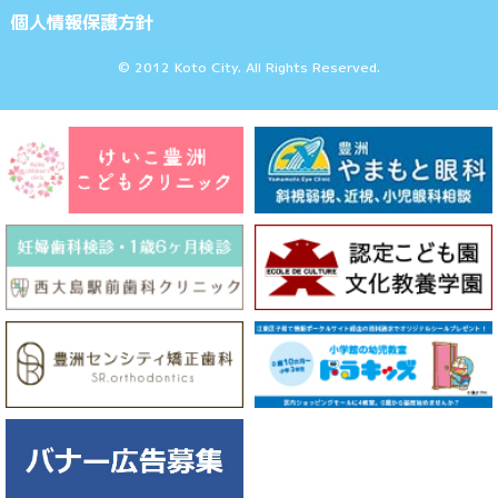
個人情報保護方針
© 2012 Koto City. All Rights Reserved.