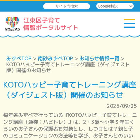
みずべTOP
>
南砂みずべTOP
>
お知らせ情報一覧
>
KOTOハッピー子育てトレーニング講座（ダイジェスト
版）開催のお知らせ
KOTOハッピー子育てトレーニング講座
（ダイジェスト版）開催のお知らせ
2025/09/25
毎年各みずべで行っている『KOTOハッピー子育てトレーニ
ング講座（通称：ハピトレ）』は、2・3歳～小学３年生く
らいのお子さんの保護者を対象とし、しつけとは？親と子
のコミュニケーションの方法等を学び、お子さんとのいい