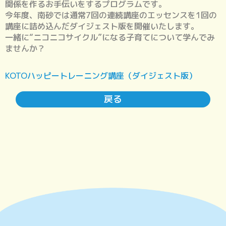
関係を作るお手伝いをするプログラムです。
今年度、南砂では通常7回の連続講座のエッセンスを1回の
講座に詰め込んだダイジェスト版を開催いたします。
一緒に“ニコニコサイクル”になる子育てについて学んでみ
ませんか？
KOTOハッピートレーニング講座（ダイジェスト版）
戻る