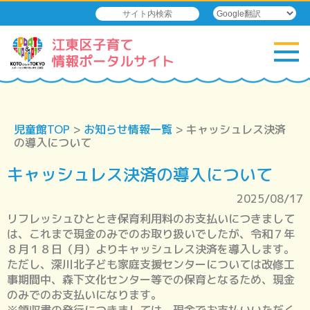
児童館TOP
>
お知らせ情報一覧
> キャッシュレス決済
の導入について
キャッシュレス決済の導入について
2025/08/17
リフレッシュひととき保育利用料のお支払いにつきまして
は、これまで現金のみでのお取り扱いでしたが、令和７年
８月１８日（月）よりキャッシュレス決済を導入します。
ただし、深川北子ども家庭支援センターについては改修工
事期間中、森下文化センター等での保育となるため、現金
のみでのお支払いになります。