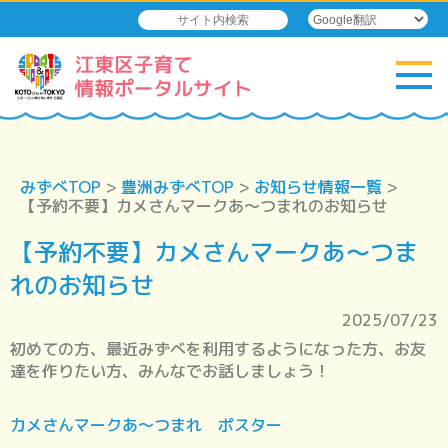
みずべTOP
>
豊洲みずべTOP
>
お知らせ情報一覧
>
【予約不要】カメさんマークあ～つまれのお知らせ
【予約不要】カメさんマークあ～つま
れのお知らせ
2025/07/23
初めての方、最近みずべを利用するようになった方、お友
達を作りたい方、みんなでお話しましょう！
カメさんマークあ～つまれ ポスター