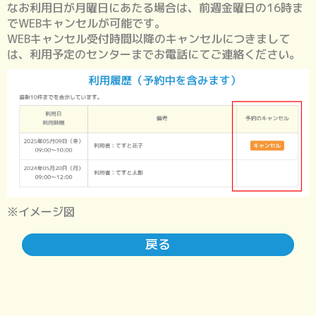
なお利用日が月曜日にあたる場合は、前週金曜日の16時ま
でWEBキャンセルが可能です。
WEBキャンセル受付時間以降のキャンセルにつきまして
は、利用予定のセンターまでお電話にてご連絡ください。
※イメージ図
戻る