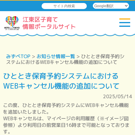
みずべTOP
>
お知らせ情報一覧
> ひととき保育予約シ
ステムにおけるWEBキャンセル機能の追加について
ひととき保育予約システムにおける
WEBキャンセル機能の追加について
2025/05/14
この度、ひととき保育予約システムにWEBキャンセル機能
を追加いたしました。
WEBキャンセルは、マイページの利用履歴（※イメージ図
参照）より利用日の前営業日16時まで可能となっておりま
す。