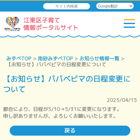
みずべTOP
>
南砂みずべTOP
>
お知らせ情報一覧
>
【お知らせ】パパベビマの日程変更について
【お知らせ】パパベビマの日程変更に
ついて
2025/04/15
都合により、日程が5/10→5/31に変更になります。
申し訳ありませんが、よろしくお願いいたします。
戻る