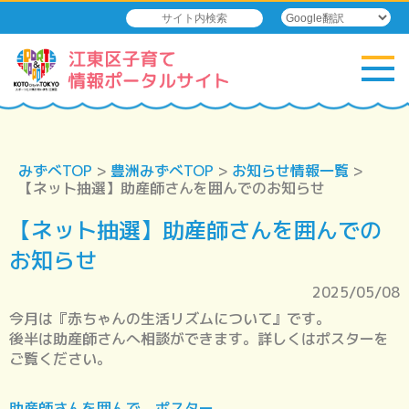
みずべTOP
>
豊洲みずべTOP
>
お知らせ情報一覧
>
【ネット抽選】助産師さんを囲んでのお知らせ
【ネット抽選】助産師さんを囲んでの
お知らせ
2025/05/08
今月は『赤ちゃんの生活リズムについて』です。
後半は助産師さんへ相談ができます。詳しくはポスターを
ご覧ください。
助産師さんを囲んで ポスター