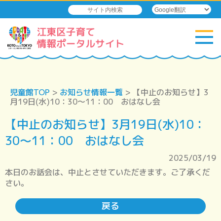
児童館TOP
>
お知らせ情報一覧
> 【中止のお知らせ】3
月19日(水)10：30～11：00 おはなし会
【中止のお知らせ】3月19日(水)10：
30～11：00 おはなし会
2025/03/19
本日のお話会は、中止とさせていただきます。ご了承くだ
さい。
戻る