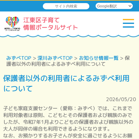
みずべTOP
>
深川みずべTOP
>
お知らせ情報一覧
> 保
護者以外の利用者によるみずべ利用について
保護者以外の利用者によるみずべ利用
について
2026/05/20
子ども家庭支援センター（愛称：みずべ）では、これまで
利用対象者は原則、こどもとその保護者および親族のみで
したが、令和7年1月よりこどもの保護者および親族以外の
大人が同伴の場合も利用できるようになります。
なお、お預かりするお子さんが安全に過ごせるようにお願