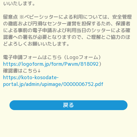
いいたします。
留意点 ※ベビーシッターによる利用については、安全管理
の徹底および円滑なセンター運営を担保するため、保護者
による事前の電子申請および利用当日のシッターによる確
認書への署名が必要となりますので、ご理解とご協力のほ
どよろしくお願いいたします。
電子申請フォームはこちら（Logoフォーム）
https://logoform.jp/form/Pwvm/818092
）
確認書はこちら↓
https://koto-kosodate-
portal.jp/admin/upimage/0000006752.pdf
戻る