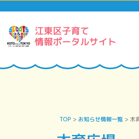
TOP
>
お知らせ情報一覧
> 木