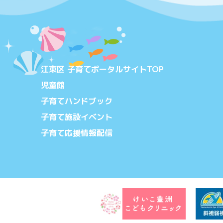
江東区 子育てポータルサイトTOP
児童館
子育てハンドブック
子育て施設イベント
子育て応援情報配信