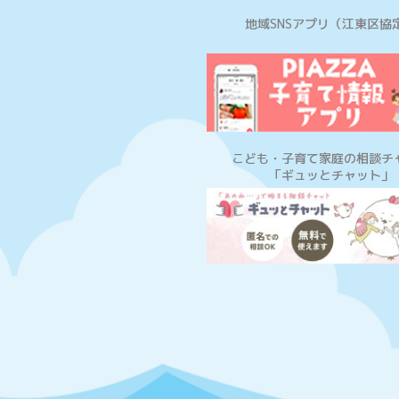
地域SNSアプリ
（江東区協
こども・子育て家庭の相談チ
「ギュッとチャット」