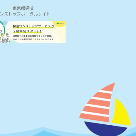
東京都保活
ンストップポータルサイト