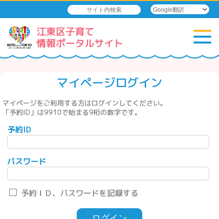
マイページログイン
マイページをご利用する方はログインしてください。
「予約ID」は9910で始まる9桁の数字です。
予約ID
パスワード
予約ＩＤ、パスワードを記録する