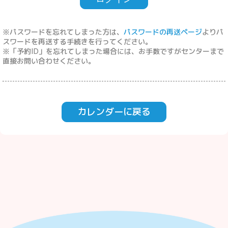
※パスワードを忘れてしまった方は、
パスワードの再送ページ
よりパ
スワードを再送する手続きを行ってください。
※「予約ID」を忘れてしまった場合には、お手数ですがセンターまで
直接お問い合わせください。
カレンダーに戻る