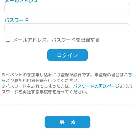
メールアドレス
パスワード
メールアドレス、パスワードを記録する
※イベントの参加申し込みには登録が必要です。未登録の場合は
こち
ら
より参加利用者登録を行ってください。
※パスワードを忘れてしまった方は、
パスワードの再送ページ
よりパ
スワードを再送する手続きを行ってください。
戻 る