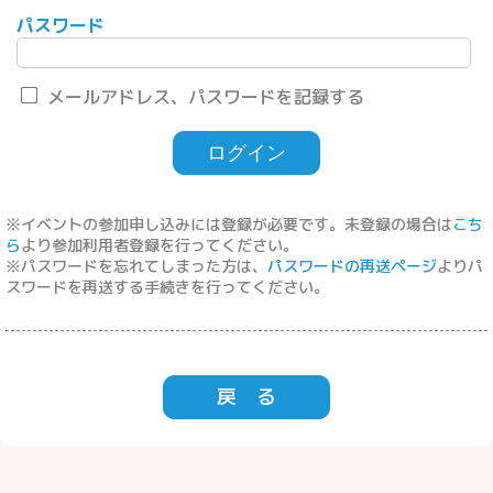
パスワード
メールアドレス、パスワードを記録する
※イベントの参加申し込みには登録が必要です。未登録の場合は
こち
ら
より参加利用者登録を行ってください。
※パスワードを忘れてしまった方は、
パスワードの再送ページ
よりパ
スワードを再送する手続きを行ってください。
戻 る