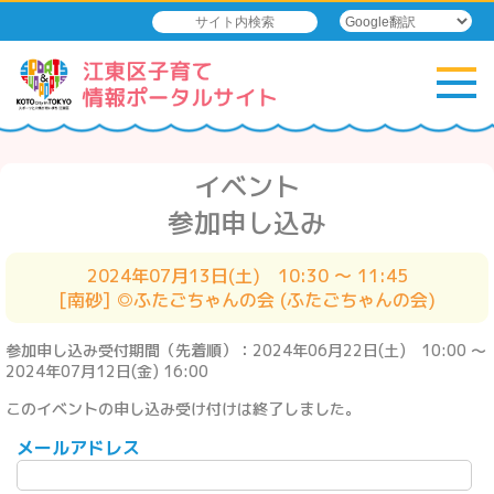
イベント
参加申し込み
2024年07月13日(土) 10:30 ～ 11:45
[南砂] ◎ふたごちゃんの会 (ふたごちゃんの会)
参加申し込み受付期間（先着順）：2024年06月22日(土) 10:00 ～
2024年07月12日(金) 16:00
このイベントの申し込み受け付けは終了しました。
メールアドレス