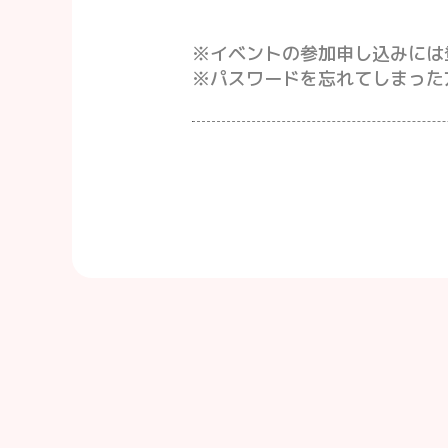
※イベントの参加申し込みには
※パスワードを忘れてしまった