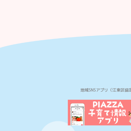
地域SNSアプリ
（江東区協