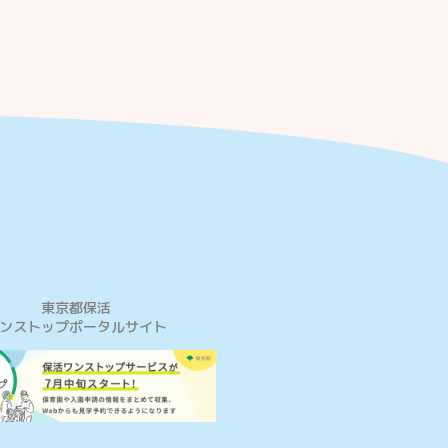
東京都保活
ンストップポータルサイト