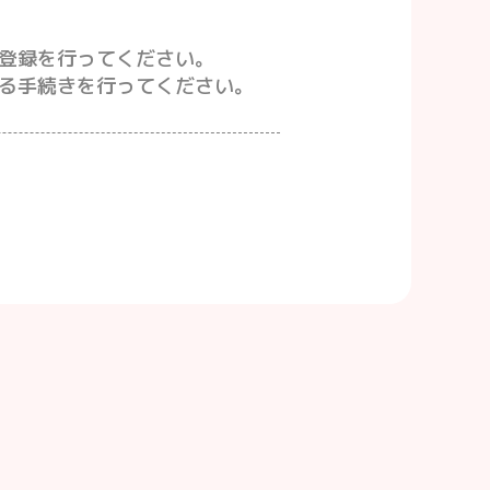
登録を行ってください。
る手続きを行ってください。