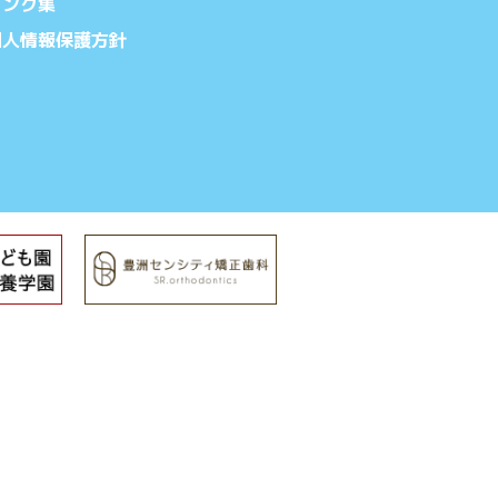
リンク集
個人情報保護方針