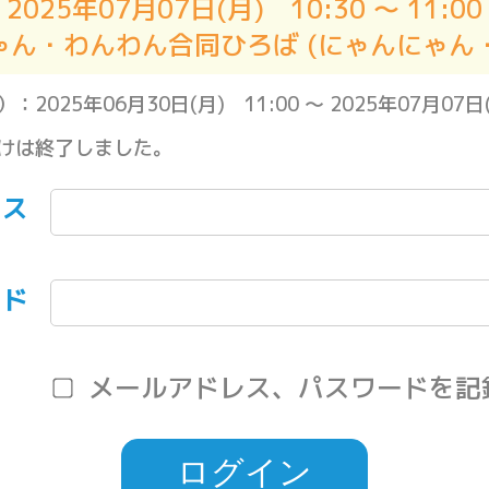
2025年07月07日(月) 10:30 ～ 11:00
にゃん・わんわん合同ひろば (にゃんにゃん
5年06月30日(月) 11:00 ～ 2025年07月07日(月
けは終了しました。
レス
ード
メールアドレス、パスワードを記