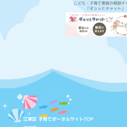
こども・子育て家庭の相談チ
「ギュッとチャット」
江東区 子育てポータルサイトTOP