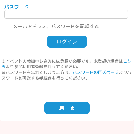
パスワード
メールアドレス、パスワードを記録する
※イベントの参加申し込みには登録が必要です。未登録の場合は
こち
ら
より参加利用者登録を行ってください。
※パスワードを忘れてしまった方は、
パスワードの再送ページ
よりパ
スワードを再送する手続きを行ってください。
戻 る