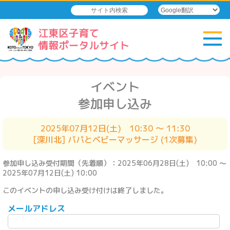
イベント
参加申し込み
2025年07月12日(土) 10:30 ～ 11:30
[深川北] パパとベビーマッサージ (1次募集)
参加申し込み受付期間（先着順）：2025年06月28日(土) 10:00 ～
2025年07月12日(土) 10:00
このイベントの申し込み受け付けは終了しました。
メールアドレス