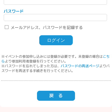
パスワード
メールアドレス、パスワードを記録する
※イベントの参加申し込みには登録が必要です。未登録の場合は
こち
ら
より参加利用者登録を行ってください。
※パスワードを忘れてしまった方は、
パスワードの再送ページ
よりパ
スワードを再送する手続きを行ってください。
戻 る