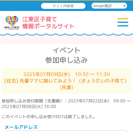
イベント
参加申し込み
2025年07月09日(水) 10:30 ～ 11:30
[住吉] 先輩ママに聞いてみよう！（きょうだいの子育て）
(先着)
参加申し込み受付期間（先着順）：2025年07月02日(水) 09:00 ～
2025年07月08日(火) 16:00
このイベントの申し込み受け付けは終了しました。
メールアドレス