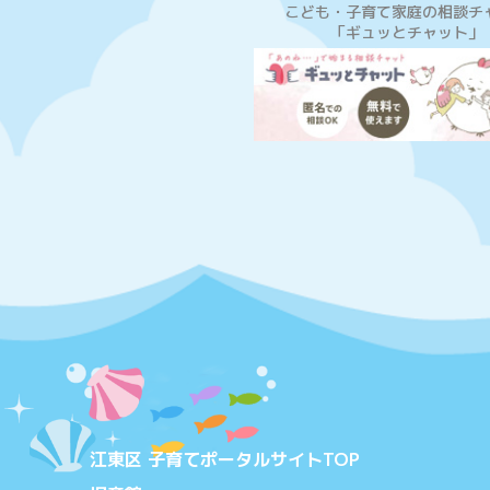
こども・子育て家庭の相談チ
「ギュッとチャット」
江東区 子育てポータルサイトTOP