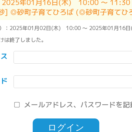
2025年01月16日(木) 10:00 ～ 11:30
砂] ◎砂町子育てひろば (◎砂町子育てひ
5年01月02日(木) 10:00 ～ 2025年01月16日(木
けは終了しました。
レス
ード
メールアドレス、パスワードを記