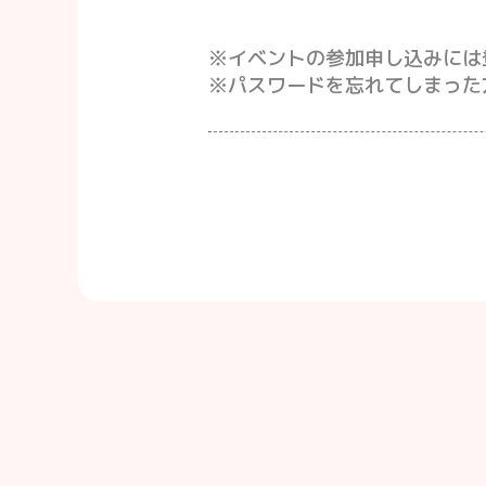
※イベントの参加申し込みには
※パスワードを忘れてしまった