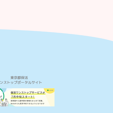
東京都保活
ンストップポータルサイト