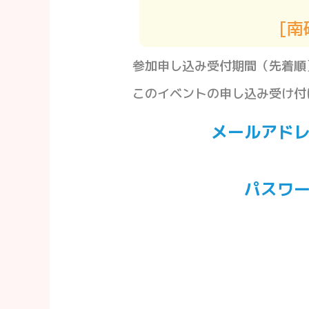
[南
参加申し込み受付期間（先着順）：202
このイベントの申し込み受け付
メールアド
パスワ