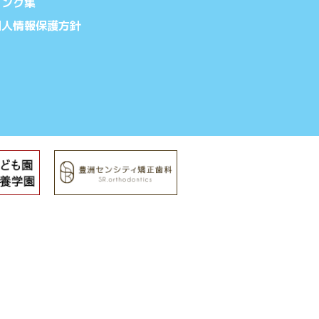
リンク集
個人情報保護方針