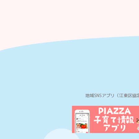
地域SNSアプリ
（江東区協