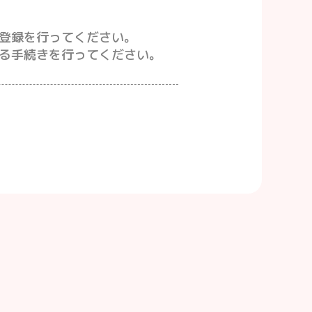
登録を行ってください。
る手続きを行ってください。